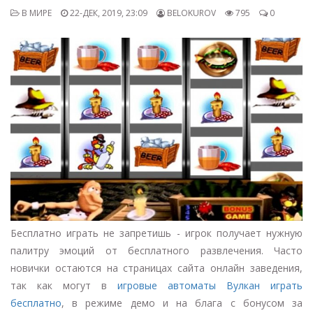
В МИРЕ
22-ДЕК, 2019, 23:09
BELOKUROV
795
0
Бесплатно играть не запретишь - игрок получает нужную
палитру эмоций от бесплатного развлечения. Часто
новички остаются на страницах сайта онлайн заведения,
так как могут в
игровые автоматы Вулкан играть
бесплатно
, в режиме демо и на блага с бонусом за