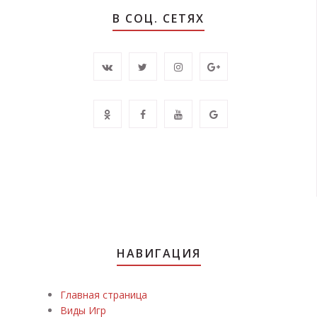
В СОЦ. СЕТЯХ
НАВИГАЦИЯ
Главная страница
Виды Игр